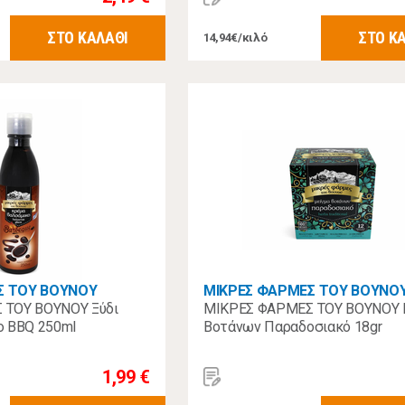
ΣΤΟ ΚΑΛΑΘΙ
ΣΤΟ Κ
14,94€/κιλό
Σ ΤΟΥ ΒΟΥΝΟΥ
ΜΙΚΡΕΣ ΦΑΡΜΕΣ ΤΟΥ ΒΟΥΝΟ
 ΤΟΥ ΒΟΥΝΟΥ Ξύδι
ΜΙΚΡΕΣ ΦΑΡΜΕΣ ΤΟΥ ΒΟΥΝΟΥ 
ο BBQ 250ml
Βοτάνων Παραδοσιακό 18gr
1,99 €