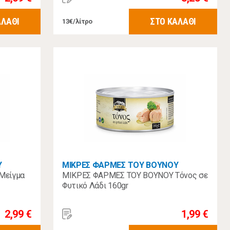
ΑΛΑΘΙ
ΣΤΟ ΚΑΛΑΘΙ
13€/λίτρο
Υ
ΜΙΚΡΕΣ ΦΑΡΜΕΣ ΤΟΥ ΒΟΥΝΟΥ
Μείγμα
ΜΙΚΡΕΣ ΦΑΡΜΕΣ ΤΟΥ ΒΟΥΝΟΥ Τόνος σε
Φυτικό Λάδι 160gr
2,99 €
1,99 €