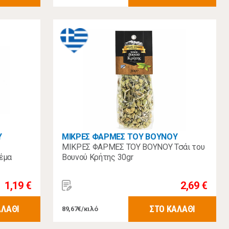
Υ
ΜΙΚΡΕΣ ΦΑΡΜΕΣ ΤΟΥ ΒΟΥΝΟΥ
ΜΙΚΡΕΣ ΦΑΡΜΕΣ ΤΟΥ ΒΟΥΝΟΥ Τσάι του
έμα
Βουνού Κρήτης 30gr
1,19 €
2,69 €
ΑΛΑΘΙ
ΣΤΟ ΚΑΛΑΘΙ
89,67€/κιλό