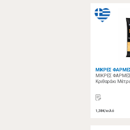
ΜΙΚΡΕΣ ΦΑΡΜΕ
ΜΙΚΡΕΣ ΦΑΡΜΕΣ
Κριθαράκι Μέτρι
1,38€/κιλό