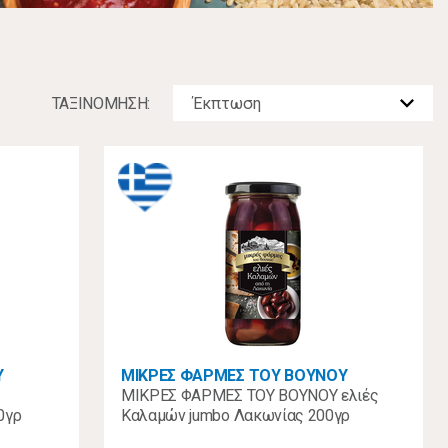
ΤΑΞΙΝOΜΗΣΗ:
Υ
ΜΙΚΡΕΣ ΦΑΡΜΕΣ ΤΟΥ ΒΟΥΝΟΥ
ΜΙΚΡΕΣ ΦΑΡΜΕΣ ΤΟΥ ΒΟΥΝΟΥ ελιές
0γρ
Καλαμών jumbo Λακωνίας 200γρ