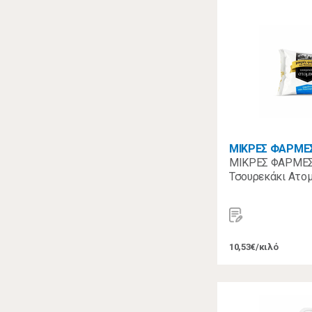
ΜΙΚΡΕΣ ΦΑΡΜΕ
ΜΙΚΡΕΣ ΦΑΡΜΕΣ
Τσουρεκάκι Ατομ
10,53€/κιλό