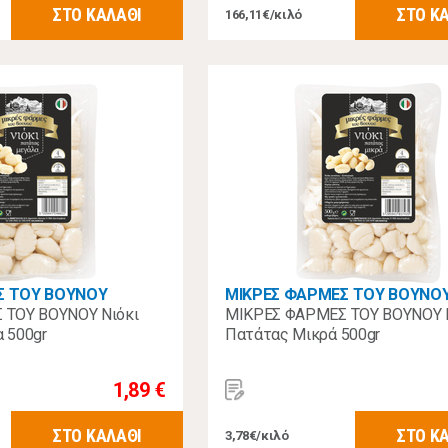
ΣΤΟ ΚΑΛΑΘΙ
ΣΤΟ Κ
166,11€/κιλό
Σ ΤΟΥ ΒΟΥΝΟΥ
ΜΙΚΡΕΣ ΦΑΡΜΕΣ ΤΟΥ ΒΟΥΝΟ
 ΤΟΥ ΒΟΥΝΟΥ Νιόκι
ΜΙΚΡΕΣ ΦΑΡΜΕΣ ΤΟΥ ΒΟΥΝΟΥ 
 500gr
Πατάτας Μικρά 500gr
1,89 €
ΣΤΟ ΚΑΛΑΘΙ
ΣΤΟ Κ
3,78€/κιλό