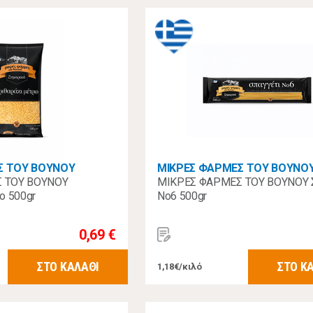
Σ ΤΟΥ ΒΟΥΝΟΥ
ΜΙΚΡΕΣ ΦΑΡΜΕΣ ΤΟΥ ΒΟΥΝΟ
 ΤΟΥ ΒΟΥΝΟΥ
ΜΙΚΡΕΣ ΦΑΡΜΕΣ ΤΟΥ ΒΟΥΝΟΥ 
ο 500gr
Νo6 500gr
0,69 €
ΣΤΟ ΚΑΛΑΘΙ
ΣΤΟ Κ
1,18€/κιλό