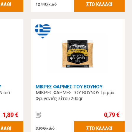
ΑΛΑΘΙ
ΣΤΟ ΚΑΛΑΘΙ
12,44€/κιλό
Υ
ΜΙΚΡΕΣ ΦΑΡΜΕΣ ΤΟΥ ΒΟΥΝΟΥ
Νιόκι
ΜΙΚΡΕΣ ΦΑΡΜΕΣ ΤΟΥ ΒΟΥΝΟΥ Τρίμμα
Φρυγανιάς Σίτου 200gr
1,89 €
0,79 €
ΑΛΑΘΙ
ΣΤΟ ΚΑΛΑΘΙ
3,95€/κιλό