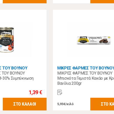
Σ ΤΟΥ ΒΟΥΝΟΥ
ΜΙΚΡΕΣ ΦΑΡΜΕΣ ΤΟΥ ΒΟΥΝΟ
 ΤΟΥ ΒΟΥΝΟΥ
ΜΙΚΡΕΣ ΦΑΡΜΕΣ ΤΟΥ ΒΟΥΝΟΥ
8-30% Συμπύκνωση
Μπισκότα Γεμιστά Κακάο με Κρ
Βανίλια 200gr
1,39 €
ΣΤΟ ΚΑΛΑΘΙ
ΣΤΟ Κ
5,95€/κιλό