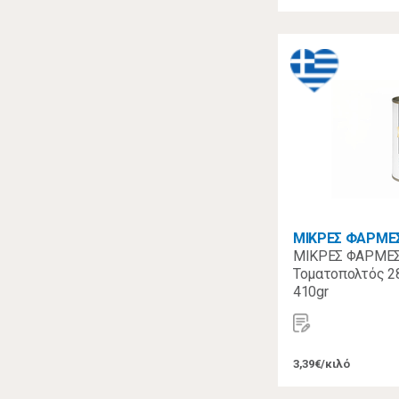
ΜΙΚΡΕΣ ΦΑΡΜΕ
ΜΙΚΡΕΣ ΦΑΡΜΕΣ
Τοματοπολτός 2
410gr
3,39€/κιλό