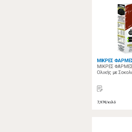
ΜΙΚΡΕΣ ΦΑΡΜΕ
ΜΙΚΡΕΣ ΦΑΡΜΕΣ
Ολικής με Σοκολ
7,97€/κιλό