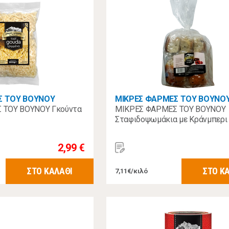
Σ ΤΟΥ ΒΟΥΝΟΥ
ΜΙΚΡΕΣ ΦΑΡΜΕΣ ΤΟΥ ΒΟΥΝΟ
 ΤΟΥ ΒΟΥΝΟΥ Γκούντα
ΜΙΚΡΕΣ ΦΑΡΜΕΣ ΤΟΥ ΒΟΥΝΟΥ
Σταφιδοψωμάκια με Κράνμπερι 
2,99 €
ΣΤΟ ΚΑΛΑΘΙ
ΣΤΟ Κ
7,11€/κιλό