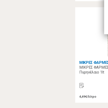
ΜΙΚΡΕΣ ΦΑΡΜΕ
ΜΙΚΡΕΣ ΦΑΡΜΕΣ
Πυρηνέλαιο 1lt
4,49€/λίτρο