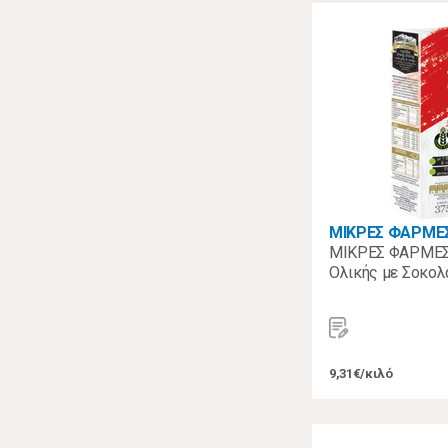
ΜΙΚΡΕΣ ΦΑΡΜΕ
ΜΙΚΡΕΣ ΦΑΡΜΕΣ
Ολικής με Σοκολ
9,31€/κιλό