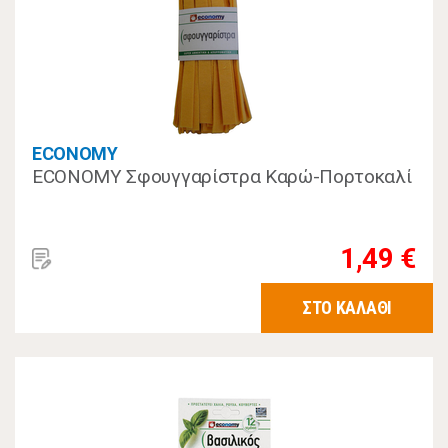
ECONOMY
ECONOMY Σφουγγαρίστρα Καρώ-Πορτοκαλί
1,49 €
ΣΤΟ ΚΑΛΑΘΙ