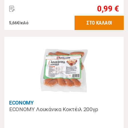
0,99 €
ΣΤΟ ΚΑΛΑΘΙ
5,66€/κιλό
ECONOMY
ECONOMY Λουκάνικα Κοκτέιλ 200γρ