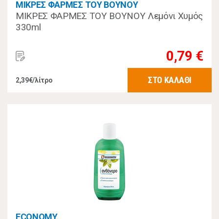
ΜΙΚΡΕΣ ΦΑΡΜΕΣ ΤΟΥ ΒΟΥΝΟΥ
ΜΙΚΡΕΣ ΦΑΡΜΕΣ ΤΟΥ ΒΟΥΝΟΥ Λεμόνι Χυμός
330ml
0,79 €
ΣΤΟ ΚΑΛΑΘΙ
2,39€/λίτρο
ECONOMY