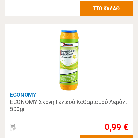
ΣΤΟ ΚΑΛΑΘΙ
ECONOMY
ECONOMY Σκόνη Γενικού Καθαρισμού Λεμόνι
500gr
0,99 €