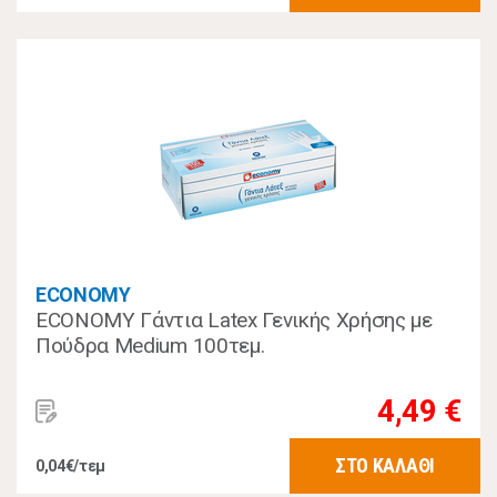
ECONOMY
ECONOMY Γάντια Latex Γενικής Χρήσης με
Πούδρα Medium 100τεμ.
4,49 €
ΣΤΟ ΚΑΛΑΘΙ
0,04€/τεμ