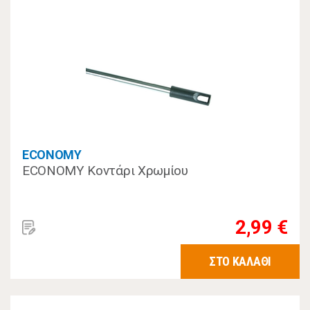
ECONOMY
ECONOMY Κοντάρι Χρωμίου
2,99 €
ΣΤΟ ΚΑΛΑΘΙ