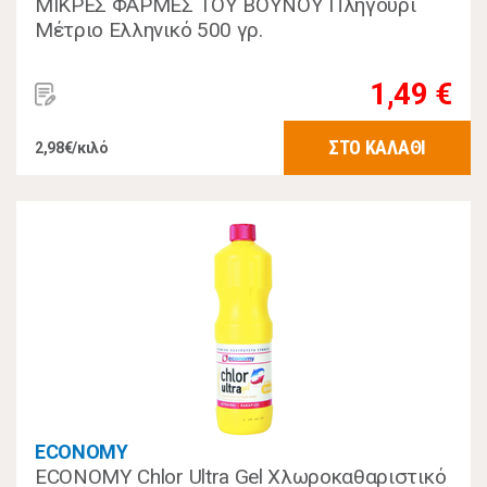
ΜΙΚΡΕΣ ΦΑΡΜΕΣ ΤΟΥ ΒΟΥΝΟΥ Πληγούρι
Μέτριο Ελληνικό 500 γρ.
1,49 €
ΣΤΟ ΚΑΛΑΘΙ
2,98€/κιλό
ECONOMY
ECONOMY Chlor Ultra Gel Χλωροκαθαριστικό