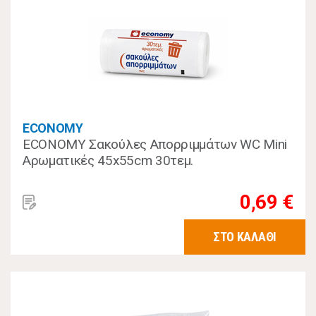
ECONOMY
ECONOMY Σακούλες Απορριμμάτων WC Mini
Αρωματικές 45x55cm 30τεμ.
0,69 €
ΣΤΟ ΚΑΛΑΘΙ