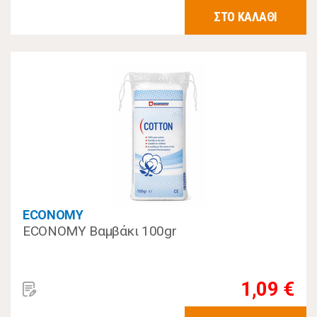
ΣΤΟ ΚΑΛΑΘΙ
ECONOMY
ECONOMY Βαμβάκι 100gr
1,09 €