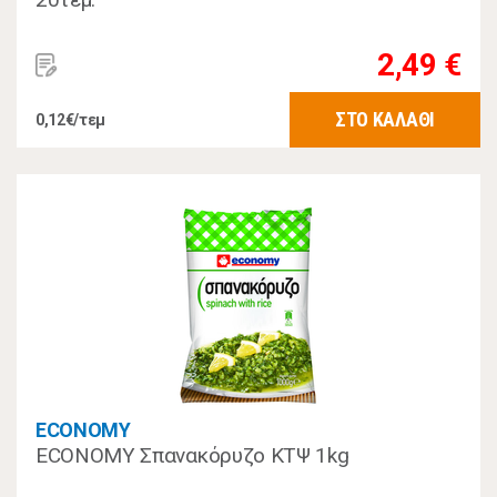
2,49 €
ΣΤΟ ΚΑΛΑΘΙ
0,12€/τεμ
ECONOMY
ECONOMY Σπανακόρυζο ΚΤΨ 1kg