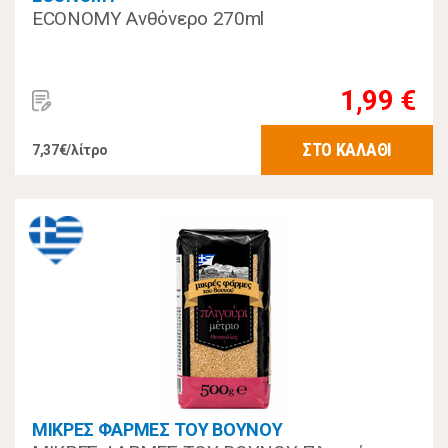
ECONOMY Ανθόνερο 270ml
1,99 €
ΣΤΟ ΚΑΛΑΘΙ
7,37€/λίτρο
ΜΙΚΡΕΣ ΦΑΡΜΕΣ ΤΟΥ ΒΟΥΝΟΥ