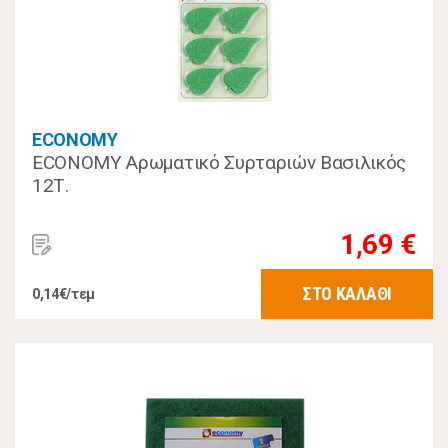
ECONOMY
ECONOMY Αρωματικό Συρταριών Βασιλικός
12Τ.
1,69 €
ΣΤΟ ΚΑΛΑΘΙ
0,14€/τεμ