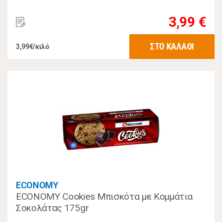
3,99 €
ΣΤΟ ΚΑΛΑΘΙ
3,99€/κιλό
ECONOMY
ECONOMY Cookies Μπισκότα με Κομμάτια
Σοκολάτας 175gr