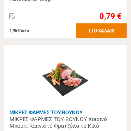
0,79 €
ΣΤΟ ΚΑΛΑΘΙ
1,95€/κιλό
ΜΙΚΡΕΣ ΦΑΡΜΕΣ ΤΟΥ ΒΟΥΝΟΥ
ΜΙΚΡΕΣ ΦΑΡΜΕΣ ΤΟΥ ΒΟΥΝΟΥ Χοιρινό
Μπούτι Καπνιστό Φρατζόλα το Κιλό