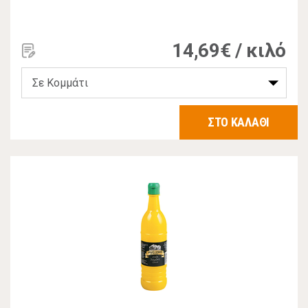
14,69€ / κιλό
ΣΤΟ ΚΑΛΑΘΙ