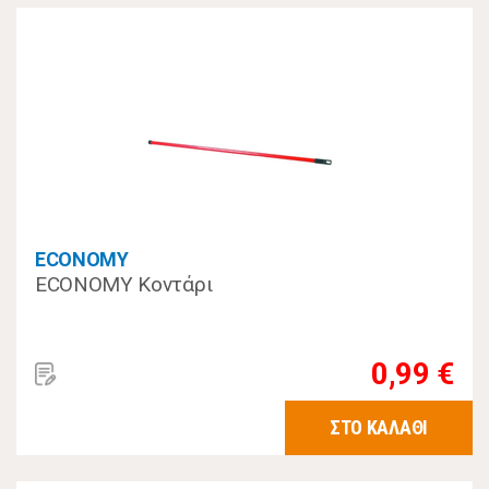
ECONOMY
ECONOMY Κοντάρι
0,99 €
ΣΤΟ ΚΑΛΑΘΙ