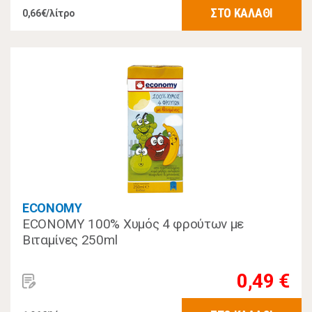
ΣΤΟ ΚΑΛΑΘΙ
0,66€/λίτρο
ECONOMY
ECONOMY 100% Χυμός 4 φρούτων με
Βιταμίνες 250ml
0,49 €