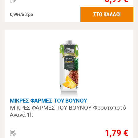
ΣΤΟ ΚΑΛΑΘΙ
0,99€/λίτρο
ΜΙΚΡΕΣ ΦΑΡΜΕΣ ΤΟΥ ΒΟΥΝΟΥ
ΜΙΚΡΕΣ ΦΑΡΜΕΣ ΤΟΥ ΒΟΥΝΟΥ Φρουτοποτό
Ανανά 1lt
1,79 €