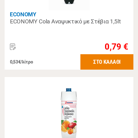
ECONOMY
ECONOMY Cola Αναψυκτικό με Στέβια 1,5lt
0,79 €
ΣΤΟ ΚΑΛΑΘΙ
0,53€/λίτρο