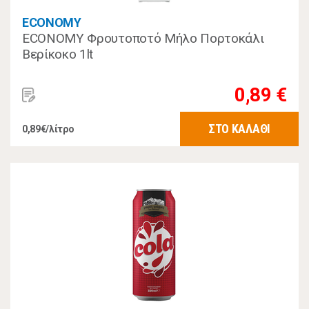
ECONOMY
ECONOMY Φρουτοποτό Μήλο Πορτοκάλι
Βερίκοκο 1lt
0,89 €
ΣΤΟ ΚΑΛΑΘΙ
0,89€/λίτρο