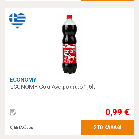
ECONOMY
ECONOMY Cola Αναψυκτικό 1,5lt
0,99 €
ΣΤΟ ΚΑΛΑΘΙ
0,66€/λίτρο