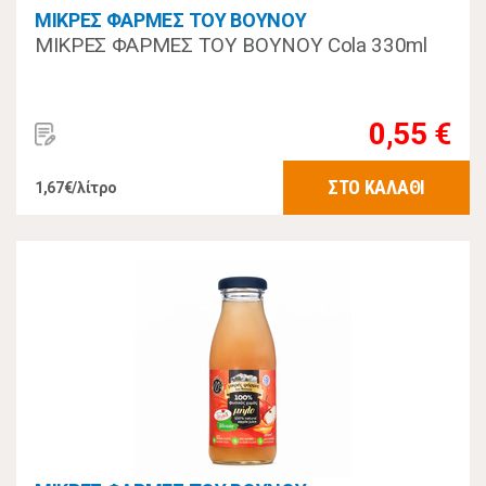
ΜΙΚΡΕΣ ΦΑΡΜΕΣ ΤΟΥ ΒΟΥΝΟΥ
ΜΙΚΡΕΣ ΦΑΡΜΕΣ ΤΟΥ ΒΟΥΝΟΥ Cola 330ml
0,55 €
ΣΤΟ ΚΑΛΑΘΙ
1,67€/λίτρο