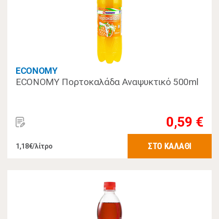
ECONOMY
ECONOMY Πορτοκαλάδα Αναψυκτικό 500ml
0,59 €
ΣΤΟ ΚΑΛΑΘΙ
1,18€/λίτρο