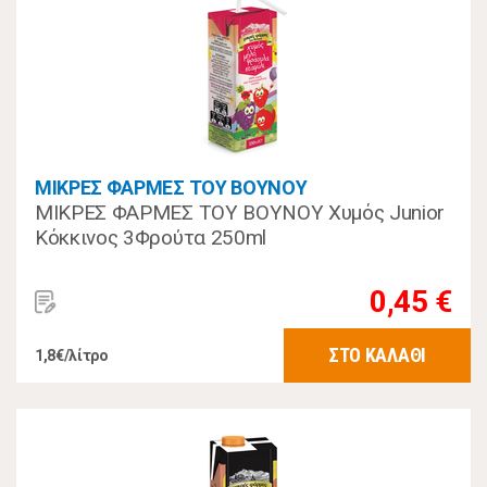
ΜΙΚΡΕΣ ΦΑΡΜΕΣ ΤΟΥ ΒΟΥΝΟΥ
ΜΙΚΡΕΣ ΦΑΡΜΕΣ ΤΟΥ ΒΟΥΝΟΥ Χυμός Junior
Κόκκινος 3Φρούτα 250ml
0,45 €
ΣΤΟ ΚΑΛΑΘΙ
1,8€/λίτρο