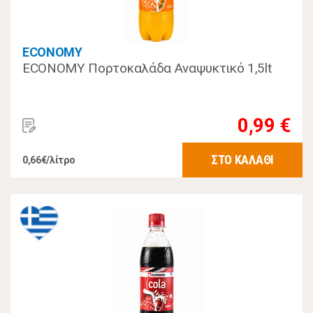
ECONOMY
ECONOMY Πορτοκαλάδα Αναψυκτικό 1,5lt
0,99 €
ΣΤΟ ΚΑΛΑΘΙ
0,66€/λίτρο