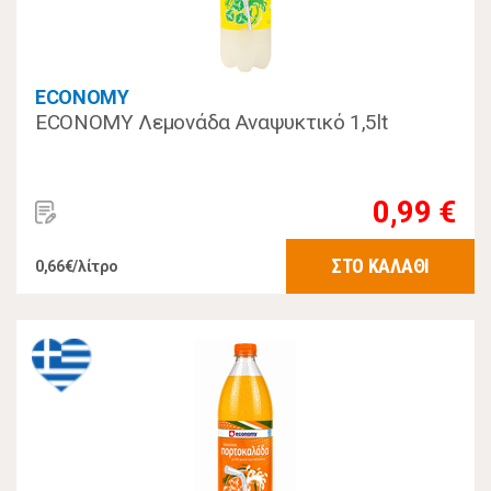
ECONOMY
ECONOMY Λεμονάδα Αναψυκτικό 1,5lt
0,99 €
ΣΤΟ ΚΑΛΑΘΙ
0,66€/λίτρο