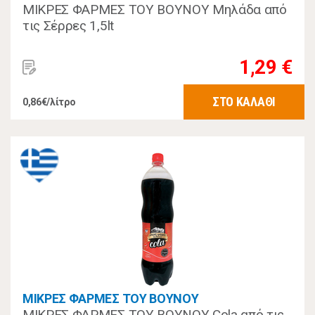
ΜΙΚΡΕΣ ΦΑΡΜΕΣ ΤΟΥ ΒΟΥΝΟΥ Μηλάδα από
τις Σέρρες 1,5lt
1,29 €
ΣΤΟ ΚΑΛΑΘΙ
0,86€/λίτρο
ΜΙΚΡΕΣ ΦΑΡΜΕΣ ΤΟΥ ΒΟΥΝΟΥ
ΜΙΚΡΕΣ ΦΑΡΜΕΣ ΤΟΥ ΒΟΥΝΟΥ Cola από τις