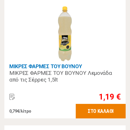
ΜΙΚΡΕΣ ΦΑΡΜΕΣ ΤΟΥ ΒΟΥΝΟΥ
ΜΙΚΡΕΣ ΦΑΡΜΕΣ ΤΟΥ ΒΟΥΝΟΥ Λεμονάδα
από τις Σέρρες 1,5lt
1,19 €
ΣΤΟ ΚΑΛΑΘΙ
0,79€/λίτρο