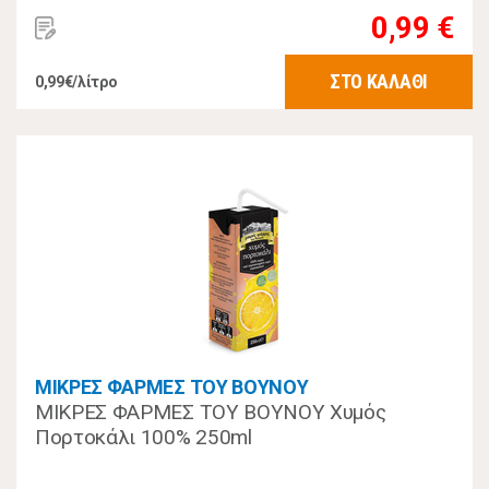
0,99 €
ΣΤΟ ΚΑΛΑΘΙ
0,99€/λίτρο
ΜΙΚΡΕΣ ΦΑΡΜΕΣ ΤΟΥ ΒΟΥΝΟΥ
ΜΙΚΡΕΣ ΦΑΡΜΕΣ ΤΟΥ ΒΟΥΝΟΥ Χυμός
Πορτοκάλι 100% 250ml