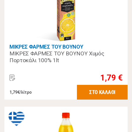
ΜΙΚΡΕΣ ΦΑΡΜΕΣ ΤΟΥ ΒΟΥΝΟΥ
ΜΙΚΡΕΣ ΦΑΡΜΕΣ ΤΟΥ ΒΟΥΝΟΥ Χυμός
Πορτοκάλι 100% 1lt
1,79 €
ΣΤΟ ΚΑΛΑΘΙ
1,79€/λίτρο