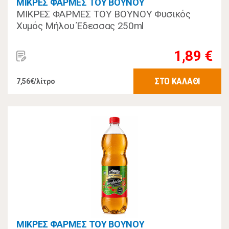
ΜΙΚΡΕΣ ΦΑΡΜΕΣ ΤΟΥ ΒΟΥΝΟΥ
ΜΙΚΡΕΣ ΦΑΡΜΕΣ ΤΟΥ ΒΟΥΝΟΥ Φυσικός
Χυμός Μήλου Έδεσσας 250ml
1,89 €
ΣΤΟ ΚΑΛΑΘΙ
7,56€/λίτρο
ΜΙΚΡΕΣ ΦΑΡΜΕΣ ΤΟΥ ΒΟΥΝΟΥ