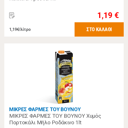
1,19 €
ΣΤΟ ΚΑΛΑΘΙ
1,19€/λίτρο
ΜΙΚΡΕΣ ΦΑΡΜΕΣ ΤΟΥ ΒΟΥΝΟΥ
ΜΙΚΡΕΣ ΦΑΡΜΕΣ ΤΟΥ ΒΟΥΝΟΥ Χυμός
Πορτοκάλι Μήλο Ροδάκινο 1lt