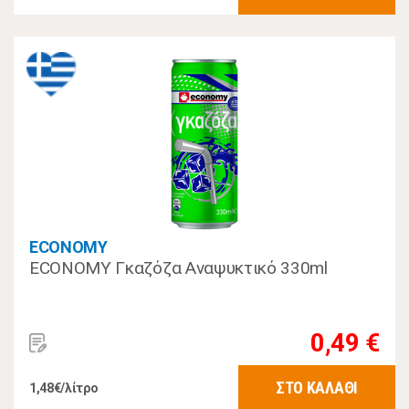
ECONOMY
ECONOMY Γκαζόζα Αναψυκτικό 330ml
0,49 €
ΣΤΟ ΚΑΛΑΘΙ
1,48€/λίτρο