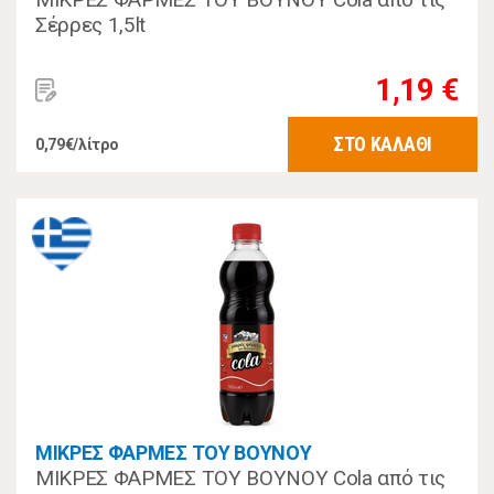
Σέρρες 1,5lt
1,19 €
ΣΤΟ ΚΑΛΑΘΙ
0,79€/λίτρο
ΜΙΚΡΕΣ ΦΑΡΜΕΣ ΤΟΥ ΒΟΥΝΟΥ
ΜΙΚΡΕΣ ΦΑΡΜΕΣ ΤΟΥ ΒΟΥΝΟΥ Cola από τις