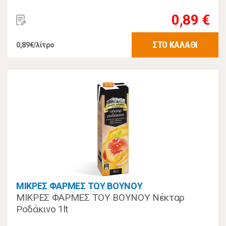
0,89 €
ΣΤΟ ΚΑΛΑΘΙ
0,89€/λίτρο
ΜΙΚΡΕΣ ΦΑΡΜΕΣ ΤΟΥ ΒΟΥΝΟΥ
ΜΙΚΡΕΣ ΦΑΡΜΕΣ ΤΟΥ ΒΟΥΝΟΥ Νέκταρ
Ροδάκινο 1lt