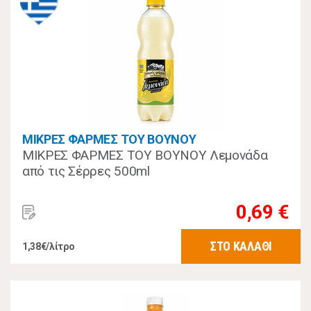
ΜΙΚΡΕΣ ΦΑΡΜΕΣ ΤΟΥ ΒΟΥΝΟΥ
ΜΙΚΡΕΣ ΦΑΡΜΕΣ ΤΟΥ ΒΟΥΝΟΥ Λεμονάδα
από τις Σέρρες 500ml
0,69 €
ΣΤΟ ΚΑΛΑΘΙ
1,38€/λίτρο