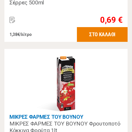
Σέρρες 500ml
0,69 €
ΣΤΟ ΚΑΛΑΘΙ
1,38€/λίτρο
ΜΙΚΡΕΣ ΦΑΡΜΕΣ ΤΟΥ ΒΟΥΝΟΥ
ΜΙΚΡΕΣ ΦΑΡΜΕΣ ΤΟΥ ΒΟΥΝΟΥ Φρουτοποτό
Κόκκινα Φρούτα 1lt