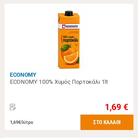
ECONOMY
ECONOMY 100% Χυμός Πορτοκάλι 1lt
1,69 €
ΣΤΟ ΚΑΛΑΘΙ
1,69€/λίτρο