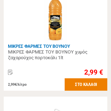
ΜΙΚΡΕΣ ΦΑΡΜΕΣ ΤΟΥ ΒΟΥΝΟΥ
ΜΙΚΡΕΣ ΦΑΡΜΕΣ ΤΟΥ ΒΟΥΝΟΥ χυμός
ζαχαρούχος πορτοκάλι 1lt
2,99 €
ΣΤΟ ΚΑΛΑΘΙ
2,99€/λίτρο