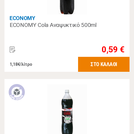
ECONOMY
ECONOMY Cola Αναψυκτικό 500ml
0,59 €
ΣΤΟ ΚΑΛΑΘΙ
1,18€/λίτρο