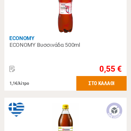
ECONOMY
ECONOMY Βυσσινάδα 500ml
0,55 €
ΣΤΟ ΚΑΛΑΘΙ
1,1€/λίτρο