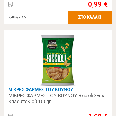
0,99 €
ΣΤΟ ΚΑΛΑΘΙ
2,48€/κιλό
ΜΙΚΡΕΣ ΦΑΡΜΕΣ ΤΟΥ ΒΟΥΝΟΥ
ΜΙΚΡΕΣ ΦΑΡΜΕΣ ΤΟΥ ΒΟΥΝΟΥ Riccioli Σνακ
Καλαμποκιού 100gr