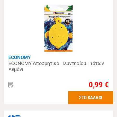
ECONOMY
ECONOMY Αποσμητικό Πλυντηρίου Πιάτων
Λεμόνι
0,99 €
ΣΤΟ ΚΑΛΑΘΙ