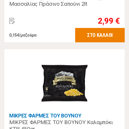
Μασσαλίας Πράσινο Σαπούνι 2lt
2,99 €
ΣΤΟ ΚΑΛΑΘΙ
0,15€/μεζούρα
ΜΙΚΡΕΣ ΦΑΡΜΕΣ ΤΟΥ ΒΟΥΝΟΥ
ΜΙΚΡΕΣ ΦΑΡΜΕΣ ΤΟΥ ΒΟΥΝΟΥ Καλαμπόκι
ΚΤΨ 450gr