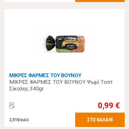
ΜΙΚΡΕΣ ΦΑΡΜΕΣ ΤΟΥ ΒΟΥΝΟΥ
ΜΙΚΡΕΣ ΦΑΡΜΕΣ ΤΟΥ ΒΟΥΝΟΥ Ψωμί Τοστ
Σίκαλης 340gr
0,99 €
ΣΤΟ ΚΑΛΑΘΙ
2,91€/κιλό