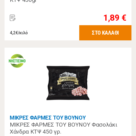
1,89 €
ΣΤΟ ΚΑΛΑΘΙ
4,2€/κιλό
ΜΙΚΡΕΣ ΦΑΡΜΕΣ ΤΟΥ ΒΟΥΝΟΥ
ΜΙΚΡΕΣ ΦΑΡΜΕΣ ΤΟΥ ΒΟΥΝΟΥ Φασολάκι
Χάνδρα ΚΤΨ 450 γρ.