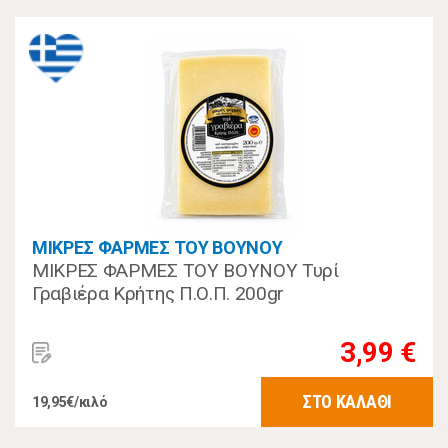
ΜΙΚΡΕΣ ΦΑΡΜΕΣ ΤΟΥ ΒΟΥΝΟΥ
ΜΙΚΡΕΣ ΦΑΡΜΕΣ ΤΟΥ ΒΟΥΝΟΥ Τυρί
Γραβιέρα Κρήτης Π.Ο.Π. 200gr
3,99 €
ΣΤΟ ΚΑΛΑΘΙ
19,95€/κιλό