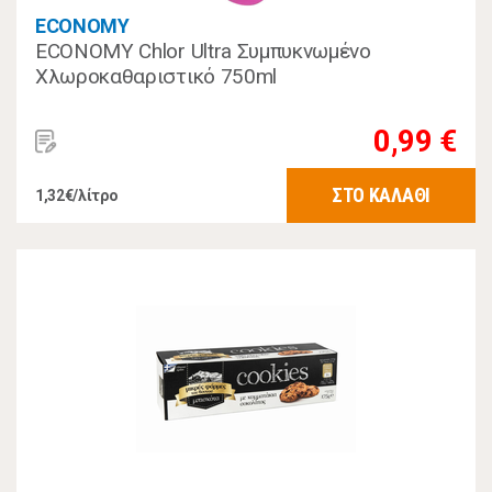
ECONOMY
ECONOMY Chlor Ultra Συμπυκνωμένο
Χλωροκαθαριστικό 750ml
0,99 €
ΣΤΟ ΚΑΛΑΘΙ
1,32€/λίτρο