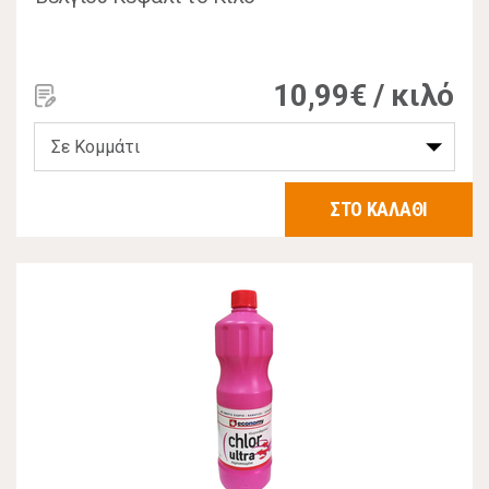
10,99€ / κιλό
ΣΤΟ ΚΑΛΑΘΙ