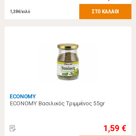
ΣΤΟ ΚΑΛΑΘΙ
1,38€/κιλό
ECONOMY
ECONOMY Βασιλικός Τριμμένος 55gr
1,59 €