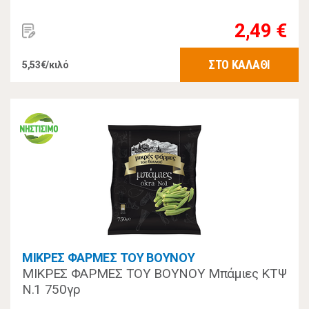
2,49 €
ΣΤΟ ΚΑΛΑΘΙ
5,53€/κιλό
ΜΙΚΡΕΣ ΦΑΡΜΕΣ ΤΟΥ ΒΟΥΝΟΥ
ΜΙΚΡΕΣ ΦΑΡΜΕΣ ΤΟΥ ΒΟΥΝΟΥ Μπάμιες ΚΤΨ
Ν.1 750γρ