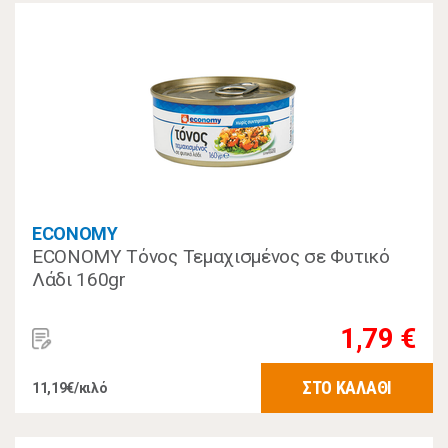
ECONOMY
ECONOMY Τόνος Τεμαχισμένος σε Φυτικό
Λάδι 160gr
1,79 €
ΣΤΟ ΚΑΛΑΘΙ
11,19€/κιλό