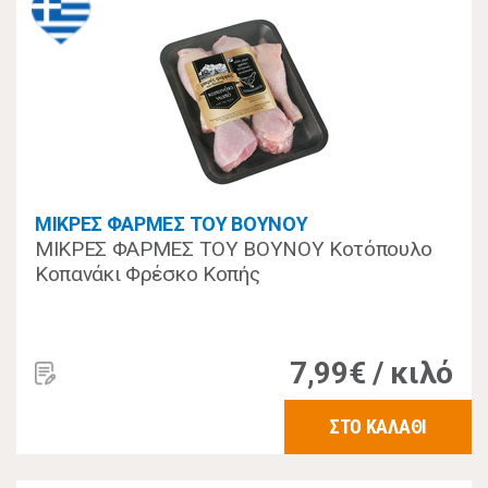
ΜΙΚΡΕΣ ΦΑΡΜΕΣ ΤΟΥ ΒΟΥΝΟΥ
ΜΙΚΡΕΣ ΦΑΡΜΕΣ ΤΟΥ ΒΟΥΝΟΥ Κοτόπουλο
Κοπανάκι Φρέσκο Κοπής
7,99€ / κιλό
ΣΤΟ ΚΑΛΑΘΙ