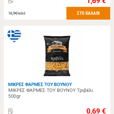
1,69 €
ΣΤΟ ΚΑΛΑΘΙ
16,9€/κιλό
ΜΙΚΡΕΣ ΦΑΡΜΕΣ ΤΟΥ ΒΟΥΝΟΥ
ΜΙΚΡΕΣ ΦΑΡΜΕΣ ΤΟΥ ΒΟΥΝΟΥ Τριβέλι
500gr
0,69 €