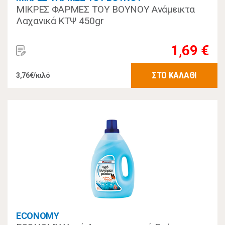
ΜΙΚΡΕΣ ΦΑΡΜΕΣ ΤΟΥ ΒΟΥΝΟΥ Ανάμεικτα
Λαχανικά ΚΤΨ 450gr
1,69 €
ΣΤΟ ΚΑΛΑΘΙ
3,76€/κιλό
ECONOMY