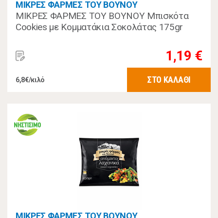
ΜΙΚΡΕΣ ΦΑΡΜΕΣ ΤΟΥ ΒΟΥΝΟΥ
ΜΙΚΡΕΣ ΦΑΡΜΕΣ ΤΟΥ ΒΟΥΝΟΥ Μπισκότα
Cookies με Κομματάκια Σοκολάτας 175gr
1,19 €
ΣΤΟ ΚΑΛΑΘΙ
6,8€/κιλό
ΜΙΚΡΕΣ ΦΑΡΜΕΣ ΤΟΥ ΒΟΥΝΟΥ