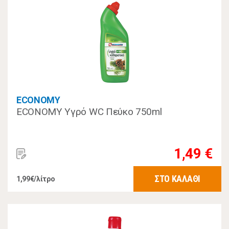
ECONOMY
ECONOMY Υγρό WC Πεύκο 750ml
1,49 €
ΣΤΟ ΚΑΛΑΘΙ
1,99€/λίτρο