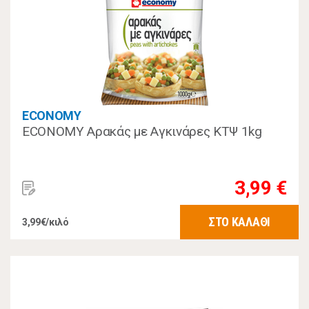
ECONOMY
ECONOMY Αρακάς με Αγκινάρες ΚΤΨ 1kg
3,99 €
ΣΤΟ ΚΑΛΑΘΙ
3,99€/κιλό