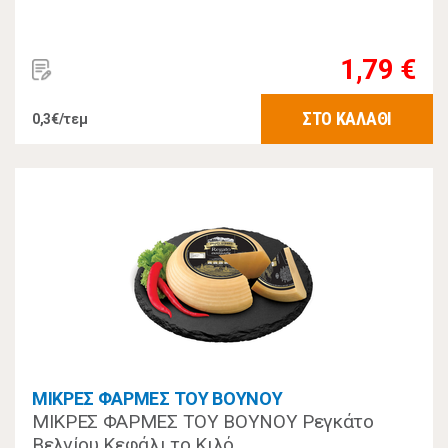
1,79 €
ΣΤΟ ΚΑΛΑΘΙ
0,3€/τεμ
ΜΙΚΡΕΣ ΦΑΡΜΕΣ ΤΟΥ ΒΟΥΝΟΥ
ΜΙΚΡΕΣ ΦΑΡΜΕΣ ΤΟΥ ΒΟΥΝΟΥ Ρεγκάτο
Βελγίου Κεφάλι το Κιλό