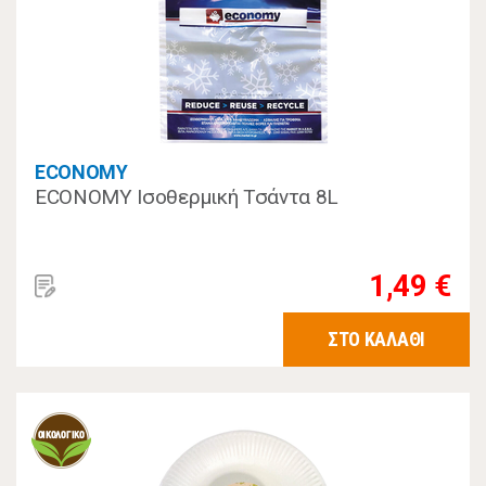
ECONOMY
ECONOMY Ισοθερμική Τσάντα 8L
1,49 €
ΣΤΟ ΚΑΛΑΘΙ