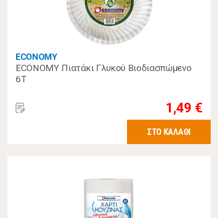
ECONOMY
ECONOMY Πιατάκι Γλυκού Βιοδιασπώμενο
6Τ
1,49 €
ΣΤΟ ΚΑΛΑΘΙ