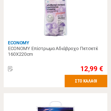
ECONOMY
ECONOMY Επίστρωμα Αδιάβροχο Πετσετέ
160Χ220cm
12,99 €
ΣΤΟ ΚΑΛΑΘΙ