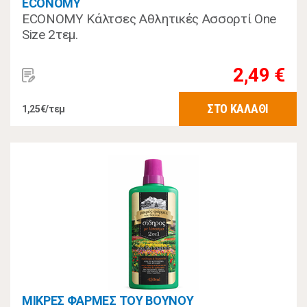
ECONOMY
ECONOMY Κάλτσες Αθλητικές Ασσορτί One
Size 2τεμ.
2,49 €
ΣΤΟ ΚΑΛΑΘΙ
1,25€/τεμ
ΜΙΚΡΕΣ ΦΑΡΜΕΣ ΤΟΥ ΒΟΥΝΟΥ