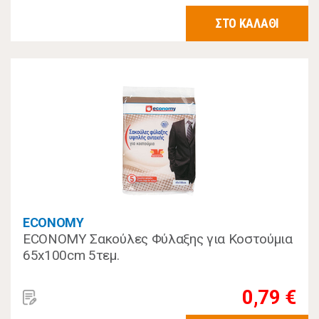
ΣΤΟ ΚΑΛΑΘΙ
ECONOMY
ECONOMY Σακούλες Φύλαξης για Κοστούμια
65x100cm 5τεμ.
0,79 €