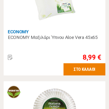
ECONOMY
ECONOMY Μαξιλάρι Ύπνου Aloe Vera 45x65
8,99 €
ΣΤΟ ΚΑΛΑΘΙ