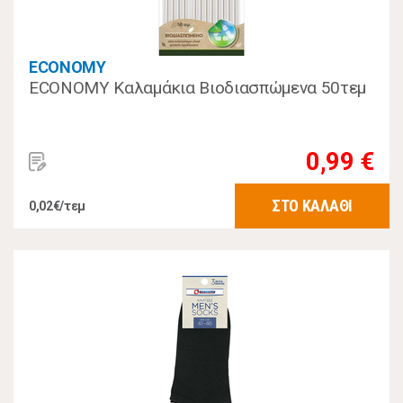
ECONOMY
ECONOMY Καλαμάκια Βιοδιασπώμενα 50τεμ
0,99 €
ΣΤΟ ΚΑΛΑΘΙ
0,02€/τεμ