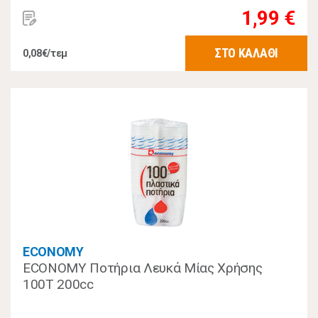
1,99 €
ΣΤΟ ΚΑΛΑΘΙ
0,08€/τεμ
ECONOMY
ECONOMY Ποτήρια Λευκά Μίας Χρήσης
100Τ 200cc