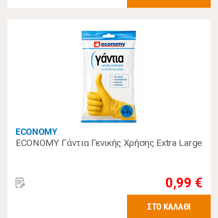
ECONOMY
ECONOMY Γάντια Γενικής Χρήσης Extra Large
0,99 €
ΣΤΟ ΚΑΛΑΘΙ