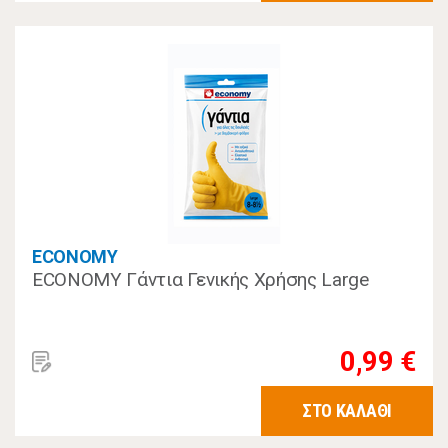
ECONOMY
ECONOMY Γάντια Γενικής Χρήσης Large
0,99 €
ΣΤΟ ΚΑΛΑΘΙ