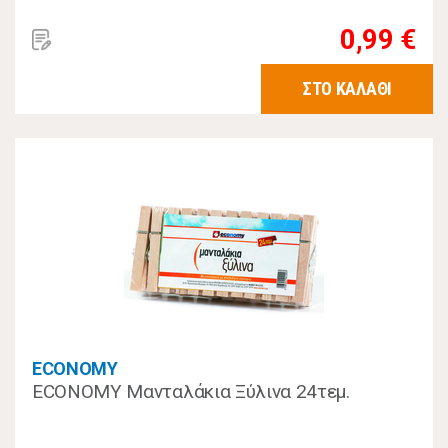
0,99 €
ΣΤΟ ΚΑΛΑΘΙ
ECONOMY
ECONOMY Μανταλάκια Ξύλινα 24τεμ.