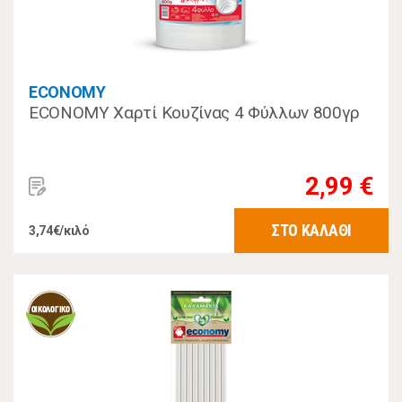
ECONOMY
ECONOMY Χαρτί Κουζίνας 4 Φύλλων 800γρ
2,99 €
ΣΤΟ ΚΑΛΑΘΙ
3,74€/κιλό