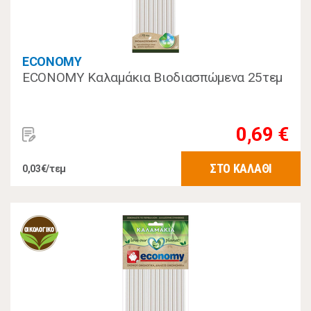
ECONOMY
ECONOMY Καλαμάκια Βιοδιασπώμενα 25τεμ
0,69 €
ΣΤΟ ΚΑΛΑΘΙ
0,03€/τεμ