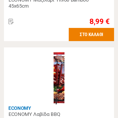
45x65cm
8,99 €
ΣΤΟ ΚΑΛΑΘΙ
ECONOMY
ECONOMY Λαβίδα BBQ