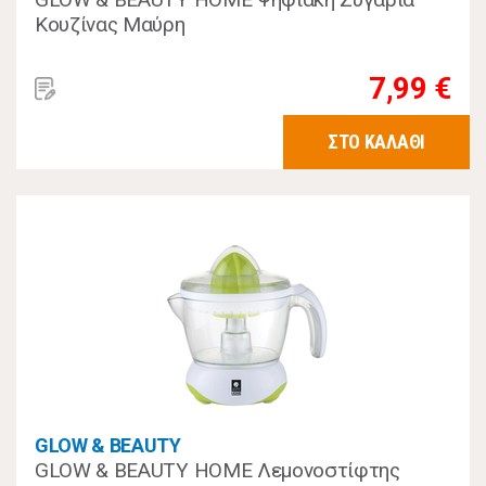
Κουζίνας Μαύρη
7,99 €
ΣΤΟ ΚΑΛΑΘΙ
GLOW & BEAUTY
GLOW & BEAUTY HOME Λεμονοστίφτης