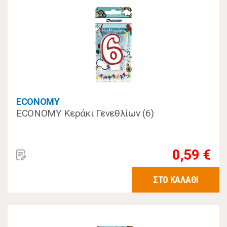
ECONOMY
ECONOMY Κεράκι Γενεθλίων (6)
0,59 €
ΣΤΟ ΚΑΛΑΘΙ