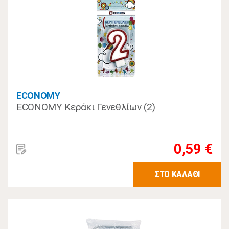
ECONOMY
ECONOMY Κεράκι Γενεθλίων (2)
0,59 €
ΣΤΟ ΚΑΛΑΘΙ