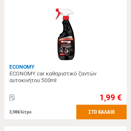
ECONOMY
ECONOMY car καθαριστικό ζαντών
αυτοκινήτου 500ml
1,99 €
ΣΤΟ ΚΑΛΑΘΙ
3,98€/λίτρο