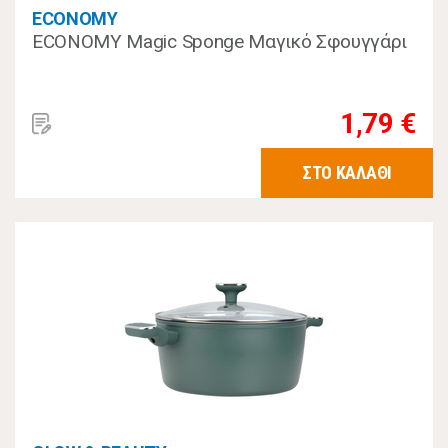
ECONOMY
ECONOMY Magic Sponge Μαγικό Σφουγγάρι
1,79 €
ΣΤΟ ΚΑΛΑΘΙ