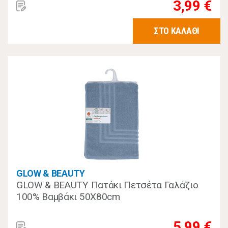
3,99 €
ΣΤΟ ΚΑΛΑΘΙ
GLOW & BEAUTY
GLOW & BEAUTY Πατάκι Πετσέτα Γαλάζιο
100% Βαμβάκι 50Χ80cm
5,99 €