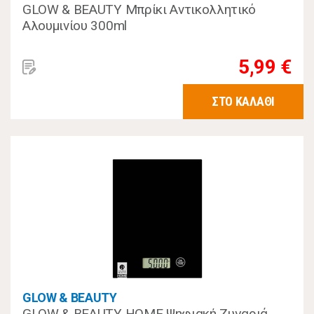
GLOW & BEAUTY Μπρίκι Αντικολλητικό
Αλουμινίου 300ml
5,99 €
ΣΤΟ ΚΑΛΑΘΙ
GLOW & BEAUTY
GLOW & BEAUTY HOME Ψηφιακή Ζυγαριά