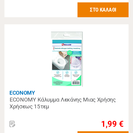
ΣΤΟ ΚΑΛΑΘΙ
ECONOMY
ECONOMY Κάλυμμα Λεκάνης Μιας Χρήσης
Χρήσεως 15τεμ
1,99 €