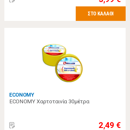
ΣΤΟ ΚΑΛΑΘΙ
ECONOMY
ECONOMY Χαρτοταινία 30μέτρα
2,49 €