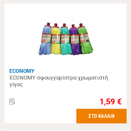
ECONOMY
ECONOMY σφουγγαρίστρα χρωματιστή
γίγας
1,59 €
ΣΤΟ ΚΑΛΑΘΙ