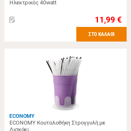
Ηλεκτρικός 40watt
11,99 €
ΣΤΟ ΚΑΛΑΘΙ
ECONOMY
ECONOMY Κουταλοθήκη Στρογγυλή με
Δισκάκι