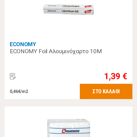
ECONOMY
ECONOMY Foil Αλουμινόχαρτο 10Μ
1,39 €
ΣΤΟ ΚΑΛΑΘΙ
0,46€/m2