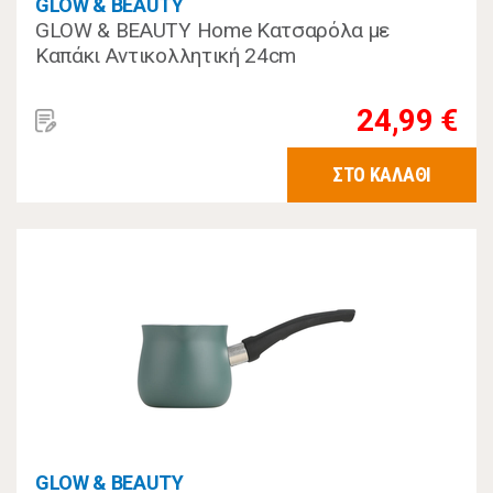
GLOW & BEAUTY
GLOW & BEAUTY Home Κατσαρόλα με
Καπάκι Αντικολλητική 24cm
24,99 €
ΣΤΟ ΚΑΛΑΘΙ
GLOW & BEAUTY