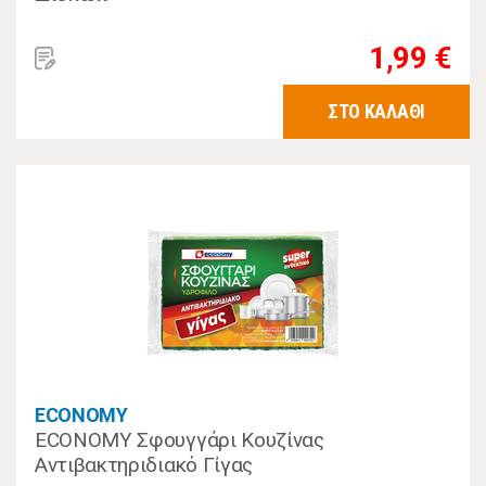
1,99 €
ΣΤΟ ΚΑΛΑΘΙ
ECONOMY
ECONOMY Σφουγγάρι Κουζίνας
Αντιβακτηριδιακό Γίγας