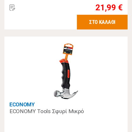
21,99 €
ΣΤΟ ΚΑΛΑΘΙ
ECONOMY
ECONOMY Tools Σφυρί Μικρό