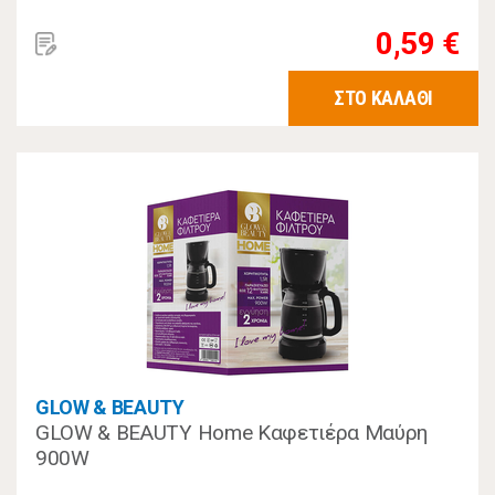
0,59 €
ΣΤΟ ΚΑΛΑΘΙ
GLOW & BEAUTY
GLOW & BEAUTY Home Καφετιέρα Μαύρη
900W