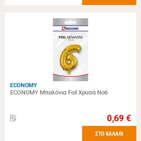
ECONOMY
ECONOMY Μπαλόνια Foil Χρυσά No6
0,69 €
ΣΤΟ ΚΑΛΑΘΙ