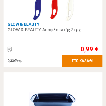
GLOW & BEAUTY
GLOW & BEAUTY Αποφλοιωτής 3τμχ.
0,99 €
ΣΤΟ ΚΑΛΑΘΙ
0,33€/τεμ