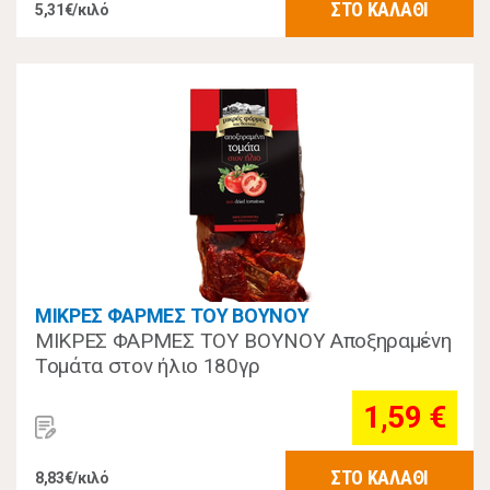
ΣΤΟ ΚΑΛΑΘΙ
5,31€/κιλό
ΜΙΚΡΕΣ ΦΑΡΜΕΣ ΤΟΥ ΒΟΥΝΟΥ
ΜΙΚΡΕΣ ΦΑΡΜΕΣ ΤΟΥ ΒΟΥΝΟΥ Αποξηραμένη
Τομάτα στον ήλιο 180γρ
1,59 €
ΣΤΟ ΚΑΛΑΘΙ
8,83€/κιλό