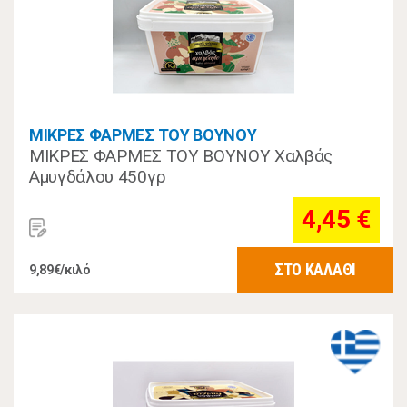
ΜΙΚΡΕΣ ΦΑΡΜΕΣ ΤΟΥ ΒΟΥΝΟΥ
ΜΙΚΡΕΣ ΦΑΡΜΕΣ ΤΟΥ ΒΟΥΝΟΥ Χαλβάς
Αμυγδάλου 450γρ
4,45 €
ΣΤΟ ΚΑΛΑΘΙ
9,89€/κιλό