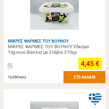
ΜΙΚΡΕΣ ΦΑΡΜΕΣ ΤΟΥ ΒΟΥΝΟΥ
ΜΙΚΡΕΣ ΦΑΡΜΕΣ ΤΟΥ ΒΟΥΝΟΥ Έδεσμα
Ταχινιού Βανίλια με Στέβια 370γρ
4,45 €
ΣΤΟ ΚΑΛΑΘΙ
12,03€/κιλό