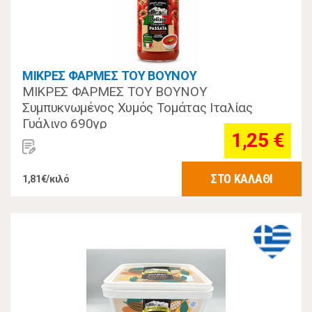
ΜΙΚΡΕΣ ΦΑΡΜΕΣ ΤΟΥ ΒΟΥΝΟΥ
ΜΙΚΡΕΣ ΦΑΡΜΕΣ ΤΟΥ ΒΟΥΝΟΥ
Συμπυκνωμένος Χυμός Τομάτας Ιταλίας
Γυάλινο 690γρ
1,25 €
ΣΤΟ ΚΑΛΑΘΙ
1,81€/κιλό