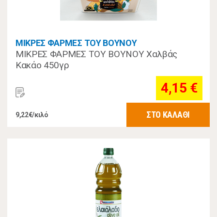
ΜΙΚΡΕΣ ΦΑΡΜΕΣ ΤΟΥ ΒΟΥΝΟΥ
ΜΙΚΡΕΣ ΦΑΡΜΕΣ ΤΟΥ ΒΟΥΝΟΥ Χαλβάς
Κακάο 450γρ
4,15 €
ΣΤΟ ΚΑΛΑΘΙ
9,22€/κιλό