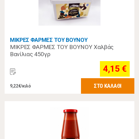
ΜΙΚΡΕΣ ΦΑΡΜΕΣ ΤΟΥ ΒΟΥΝΟΥ
ΜΙΚΡΕΣ ΦΑΡΜΕΣ ΤΟΥ ΒΟΥΝΟΥ Χαλβάς
Βανίλιας 450γρ
4,15 €
ΣΤΟ ΚΑΛΑΘΙ
9,22€/κιλό