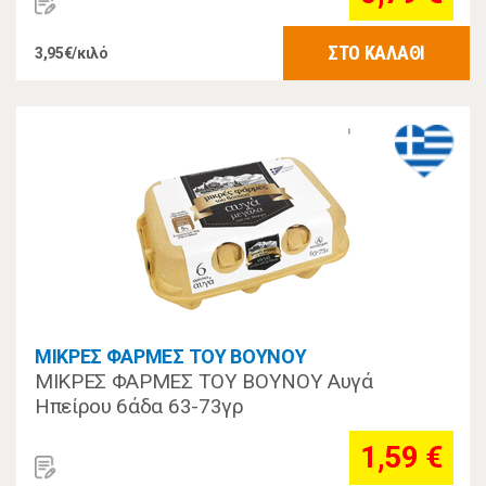
ΣΤΟ ΚΑΛΑΘΙ
3,95€/κιλό
ΜΙΚΡΕΣ ΦΑΡΜΕΣ ΤΟΥ ΒΟΥΝΟΥ
ΜΙΚΡΕΣ ΦΑΡΜΕΣ ΤΟΥ ΒΟΥΝΟΥ Αυγά
Ηπείρου 6άδα 63-73γρ
1,59 €