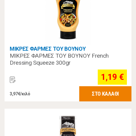
ΜΙΚΡΕΣ ΦΑΡΜΕΣ ΤΟΥ ΒΟΥΝΟΥ
ΜΙΚΡΕΣ ΦΑΡΜΕΣ ΤΟΥ ΒΟΥΝΟΥ French
Dressing Squeeze 300gr
1,19 €
ΣΤΟ ΚΑΛΑΘΙ
3,97€/κιλό