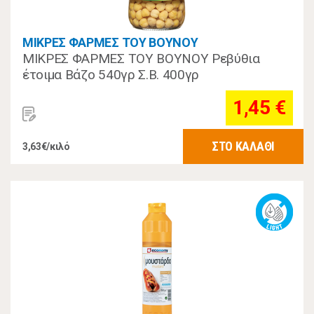
ΜΙΚΡΕΣ ΦΑΡΜΕΣ ΤΟΥ ΒΟΥΝΟΥ
ΜΙΚΡΕΣ ΦΑΡΜΕΣ ΤΟΥ ΒΟΥΝΟΥ Ρεβύθια
έτοιμα Βάζο 540γρ Σ.Β. 400γρ
1,45 €
ΣΤΟ ΚΑΛΑΘΙ
3,63€/κιλό