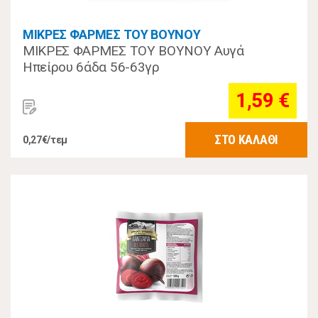
ΜΙΚΡΕΣ ΦΑΡΜΕΣ ΤΟΥ ΒΟΥΝΟΥ
ΜΙΚΡΕΣ ΦΑΡΜΕΣ ΤΟΥ ΒΟΥΝΟΥ Αυγά
Ηπείρου 6άδα 56-63γρ
1,59 €
ΣΤΟ ΚΑΛΑΘΙ
0,27€/τεμ