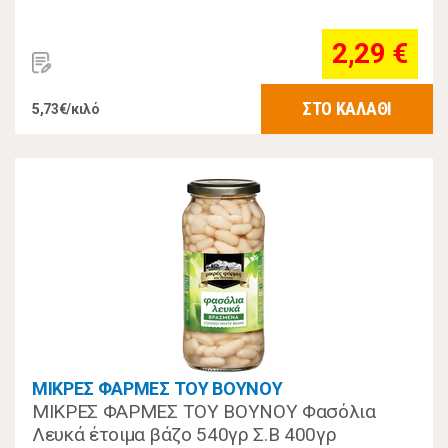
2,29 €
ΣΤΟ ΚΑΛΑΘΙ
5,73€/κιλό
ΜΙΚΡΕΣ ΦΑΡΜΕΣ ΤΟΥ ΒΟΥΝΟΥ
ΜΙΚΡΕΣ ΦΑΡΜΕΣ ΤΟΥ ΒΟΥΝΟΥ Φασόλια
Λευκά έτοιμα βάζο 540γρ Σ.Β 400γρ