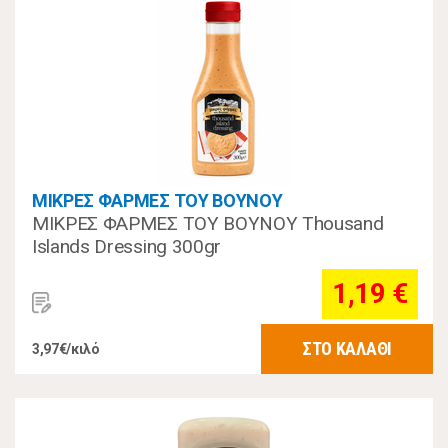
ΜΙΚΡΕΣ ΦΑΡΜΕΣ ΤΟΥ ΒΟΥΝΟΥ
ΜΙΚΡΕΣ ΦΑΡΜΕΣ ΤΟΥ ΒΟΥΝΟΥ Thousand
Islands Dressing 300gr
1,19 €
ΣΤΟ ΚΑΛΑΘΙ
3,97€/κιλό