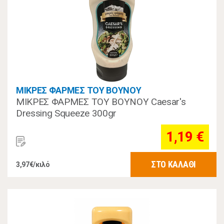
ΜΙΚΡΕΣ ΦΑΡΜΕΣ ΤΟΥ ΒΟΥΝΟΥ
ΜΙΚΡΕΣ ΦΑΡΜΕΣ ΤΟΥ ΒΟΥΝΟΥ Caesar's
Dressing Squeeze 300gr
1,19 €
ΣΤΟ ΚΑΛΑΘΙ
3,97€/κιλό