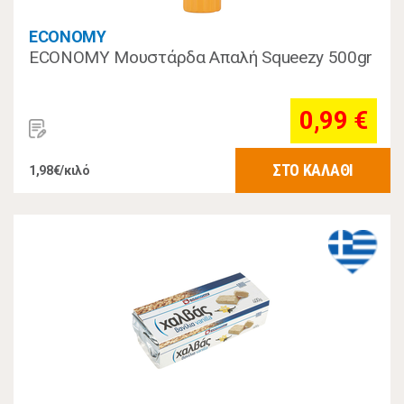
ECONOMY
ECONOMY Μουστάρδα Απαλή Squeezy 500gr
0,99 €
ΣΤΟ ΚΑΛΑΘΙ
1,98€/κιλό