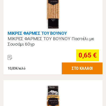
ΜΙΚΡΕΣ ΦΑΡΜΕΣ ΤΟΥ ΒΟΥΝΟΥ
ΜΙΚΡΕΣ ΦΑΡΜΕΣ ΤΟΥ ΒΟΥΝΟΥ Παστέλι με
Σουσάμι 60γρ
0,65 €
ΣΤΟ ΚΑΛΑΘΙ
10,83€/κιλό