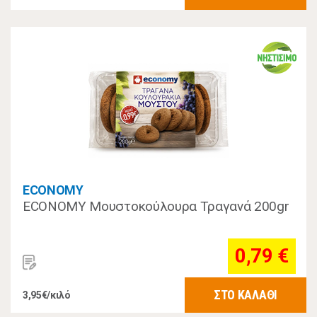
ECONOMY
ECONOMY Μουστοκούλουρα Τραγανά 200gr
0,79 €
ΣΤΟ ΚΑΛΑΘΙ
3,95€/κιλό