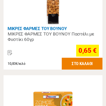
ΜΙΚΡΕΣ ΦΑΡΜΕΣ ΤΟΥ ΒΟΥΝΟΥ
ΜΙΚΡΕΣ ΦΑΡΜΕΣ ΤΟΥ ΒΟΥΝΟΥ Παστέλι με
Φυστίκι 60γρ
0,65 €
ΣΤΟ ΚΑΛΑΘΙ
10,83€/κιλό