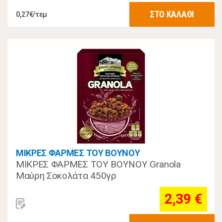
ΣΤΟ ΚΑΛΑΘΙ
0,27€/τεμ
ΜΙΚΡΕΣ ΦΑΡΜΕΣ ΤΟΥ ΒΟΥΝΟΥ
ΜΙΚΡΕΣ ΦΑΡΜΕΣ ΤΟΥ ΒΟΥΝΟΥ Granola
Μαύρη Σοκολάτα 450γρ
2,39 €