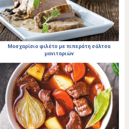
Μοσχαρίσιο φιλέτο µε πιπεράτη σάλτσα
µανιταριών