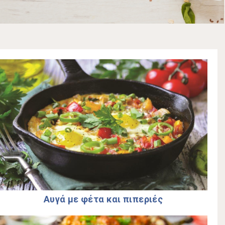
Αυγά µε φέτα και πιπεριές