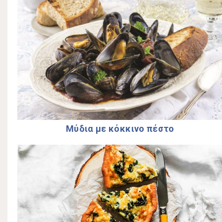
Μύδια µε κόκκινο πέστο