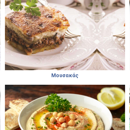
Μουσακάς