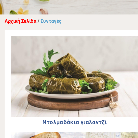
Αρχική Σελίδα
/
Συνταγές
Ντολµαδάκια γιαλαντζί