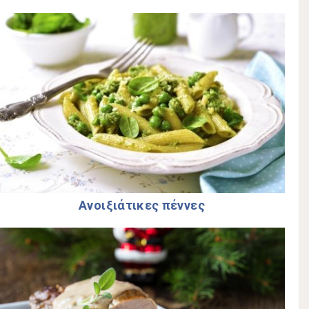
Ανοιξιάτικες πέννες